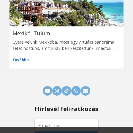
Mexikó, Tulum
Gyere velünk Mexikóba, most egy virtuális panoráma
sétát hoztunk, amit 2022-ben készítettünk, imádtuk ...
Tovább
Hírlevél feliratkozás