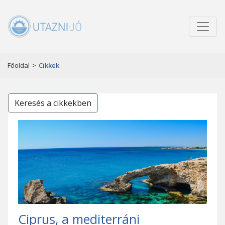
Főoldal
>
Cikkek
Keresés a cikkekben
Ciprus, a mediterráni