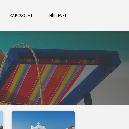
KAPCSOLAT
HÍRLEVÉL